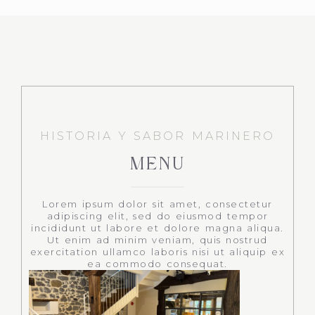
HISTORIA Y SABOR MARINERO
MENU
Lorem ipsum dolor sit amet, consectetur
adipiscing elit, sed do eiusmod tempor
incididunt ut labore et dolore magna aliqua.
Ut enim ad minim veniam, quis nostrud
exercitation ullamco laboris nisi ut aliquip ex
ea commodo consequat.