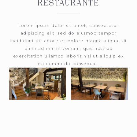
RESTAURANTE
Lorem ipsum dolor sit amet, consectetur
adipiscing elit, sed do eiusmod tempor
incididunt ut labore et dolore magna aliqua. Ut
enim ad minim veniam, quis nostrud
exercitation ullamco laboris nisi ut aliquip ex
ea commodo consequat.