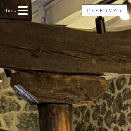
MENU
RESERVAR