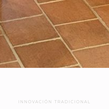
INNOVACIÓN TRADICIONAL