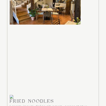
FRIED NOODLES